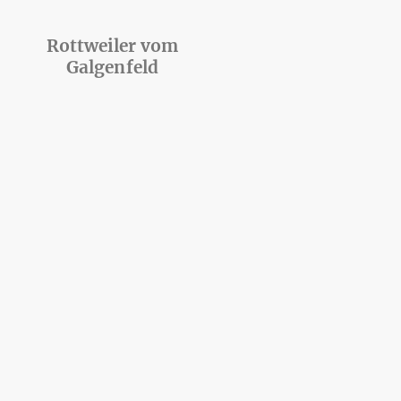
Rottweiler vom
Galgenfeld