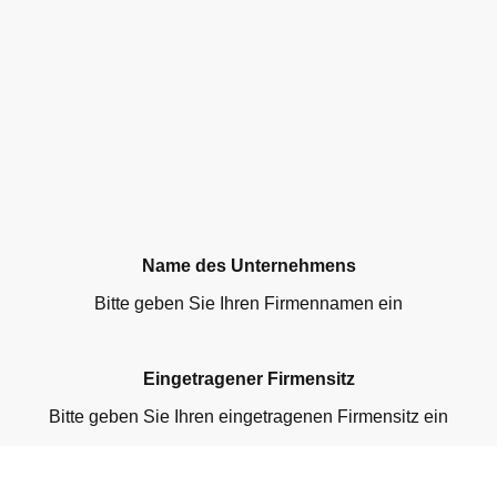
Name des Unternehmens
Bitte geben Sie Ihren Firmennamen ein
Eingetragener Firmensitz
Bitte geben Sie Ihren eingetragenen Firmensitz ein
Kontaktinformationen